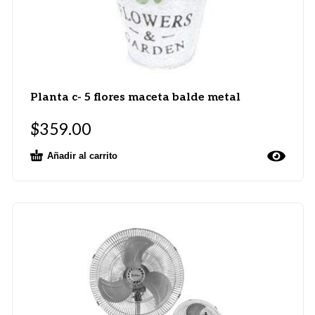
Planta c- 5 flores maceta balde metal
$
359.00
Añadir al carrito