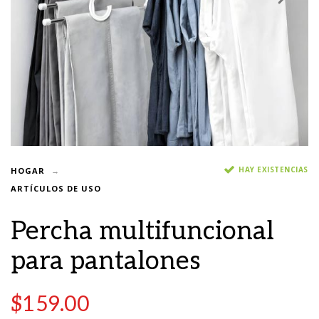
HAY EXISTENCIAS
HOGAR
ARTÍCULOS DE USO
Percha multifuncional
para pantalones
$
159.00