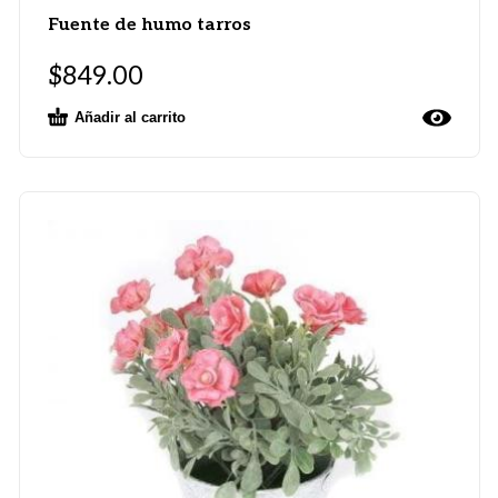
Fuente de humo tarros
$
849.00
Añadir al carrito