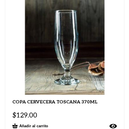
COPA CERVECERA TOSCANA 370ML
$
129.00
Añadir al carrito