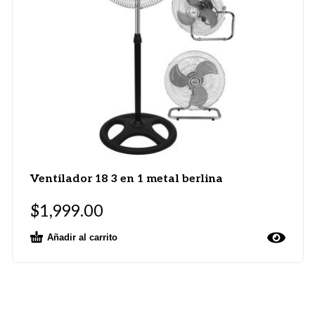
Ventilador 18 3 en 1 metal berlina
$
1,999.00
Añadir al carrito