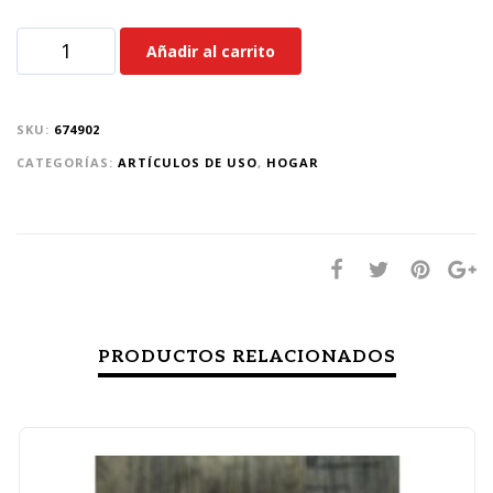
Añadir al carrito
SKU:
674902
CATEGORÍAS:
ARTÍCULOS DE USO
,
HOGAR
PRODUCTOS RELACIONADOS