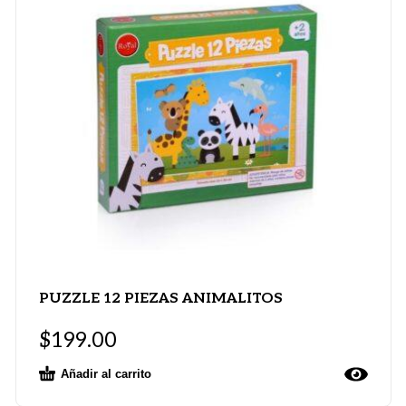
PUZZLE 12 PIEZAS ANIMALITOS
$
199.00
Añadir al carrito