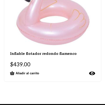
Inflable flotador redondo flamenco
$
439.00
Añadir al carrito