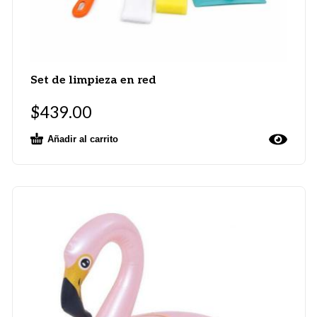
Set de limpieza en red
$
439.00
Añadir al carrito