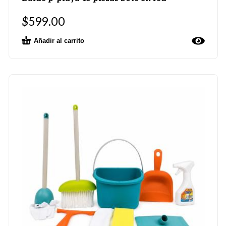
$
599.00
Añadir al carrito