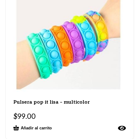
Pulsera pop it lisa – multicolor
$
99.00
Añadir al carrito