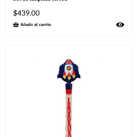
$
439.00
Añadir al carrito