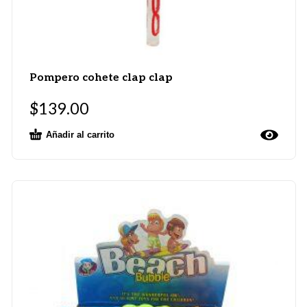
Pompero cohete clap clap
$
139.00
Añadir al carrito