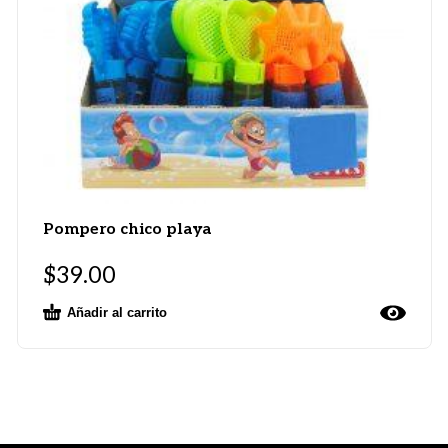
Pompero chico playa
$
39.00
Añadir al carrito