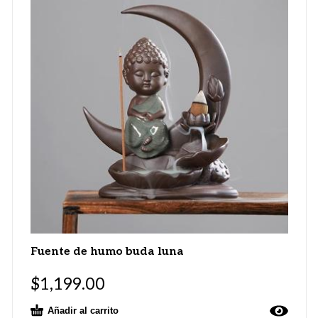
Fuente de humo buda luna
$
1,199.00
Añadir al carrito