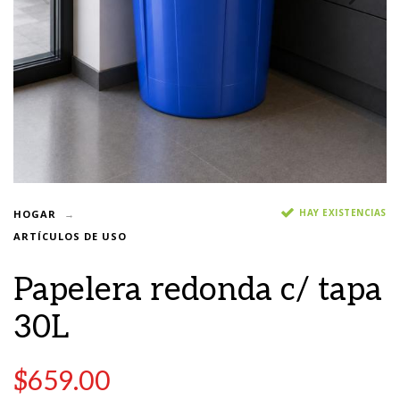
HAY EXISTENCIAS
HOGAR
ARTÍCULOS DE USO
Papelera redonda c/ tapa
30L
$
659.00