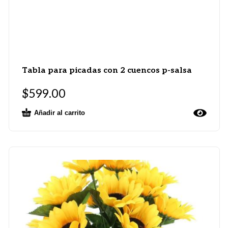
Tabla para picadas con 2 cuencos p-salsa
$
599.00
Añadir al carrito