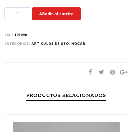
Añadir al carrito
SKU:
105090
CATEGORÍAS:
ARTÍCULOS DE USO
,
HOGAR
PRODUCTOS RELACIONADOS