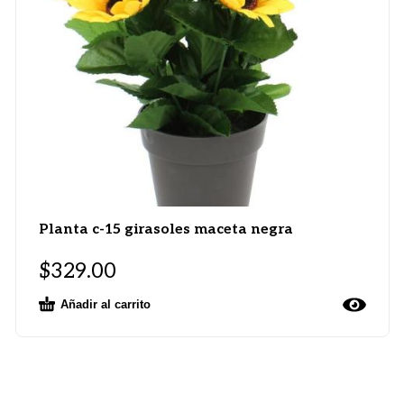
Planta c-15 girasoles maceta negra
$
329.00
Añadir al carrito