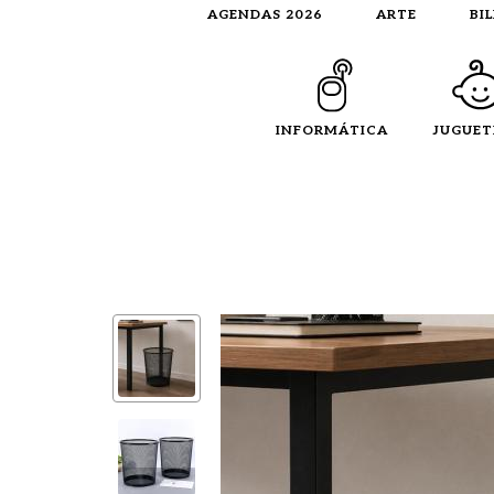
AGENDAS 2026
ARTE
BI
INFORMÁTICA
JUGUET