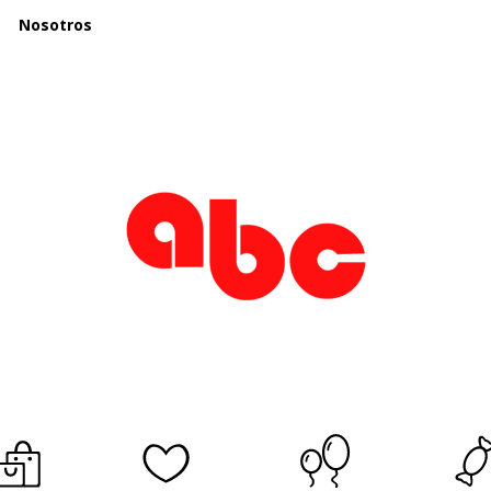
Nosotros