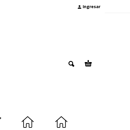
Ingresar