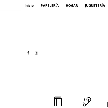
Inicio
PAPELERÍA
HOGAR
JUGUETERÍA