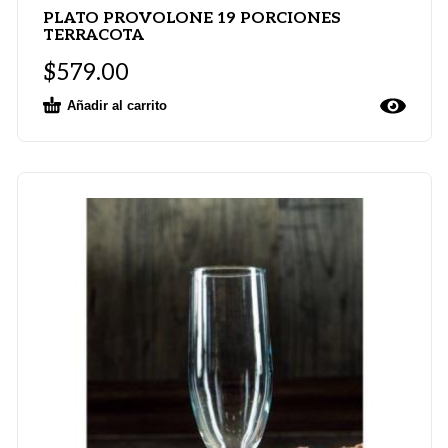
PLATO PROVOLONE 19 PORCIONES
TERRACOTA
$
579.00
Añadir al carrito