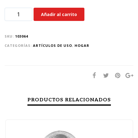
Añadir al carrito
SKU:
103064
CATEGORÍAS:
ARTÍCULOS DE USO
,
HOGAR
PRODUCTOS RELACIONADOS