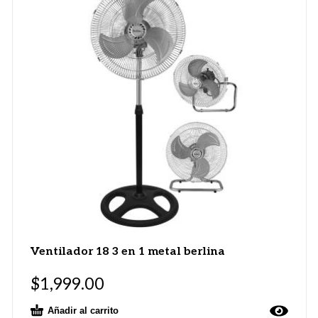
Ventilador 18 3 en 1 metal berlina
$
1,999.00
Añadir al carrito