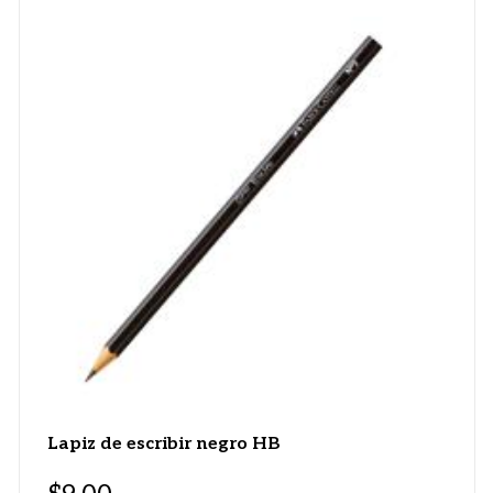
Lapiz de escribir negro HB