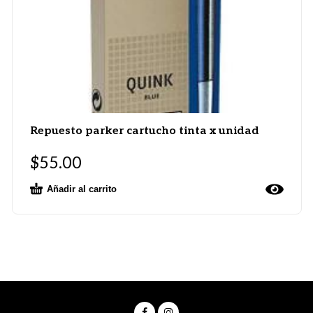
Repuesto parker cartucho tinta x unidad
$
55.00
Añadir al carrito