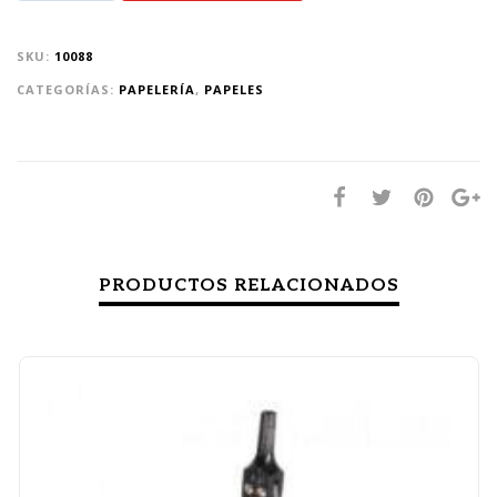
SKU:
10088
CATEGORÍAS:
PAPELERÍA
,
PAPELES
PRODUCTOS RELACIONADOS