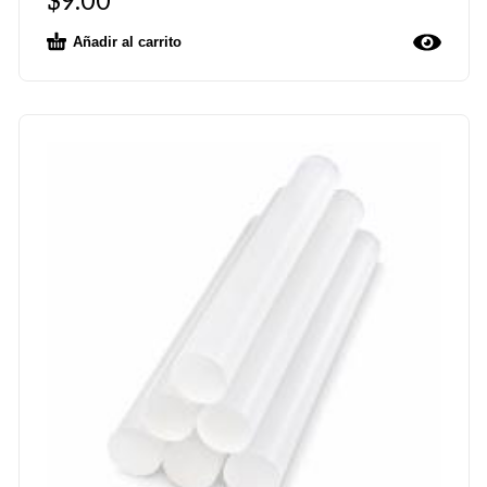
$
9.00
Añadir al carrito