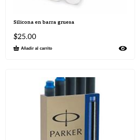
Silicona en barra gruesa
$
25.00
Añadir al carrito