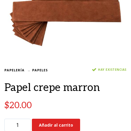
HAY EXISTENCIAS
PAPELERÍA
PAPELES
Papel crepe marron
$
20.00
Añadir al carrito