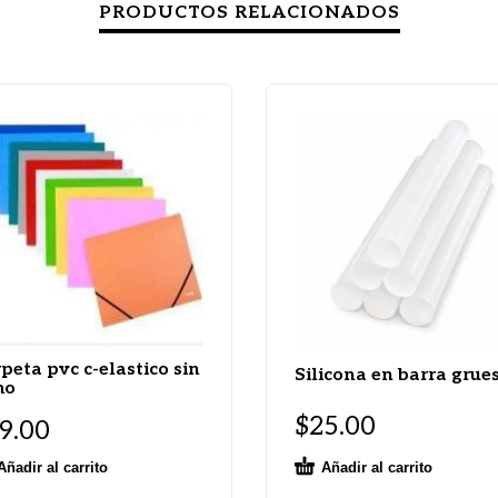
PRODUCTOS RELACIONADOS
peta pvc c-elastico sin
Silicona en barra grue
mo
$
25.00
9.00
Añadir al carrito
Añadir al carrito