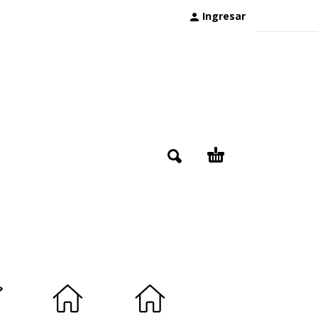
Ingresar