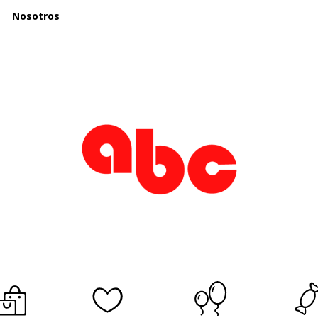
Nosotros