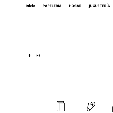
Inicio
PAPELERÍA
HOGAR
JUGUETERÍA