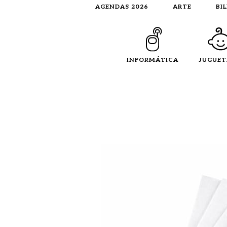
AGENDAS 2026
ARTE
BI
INFORMÁTICA
JUGUET