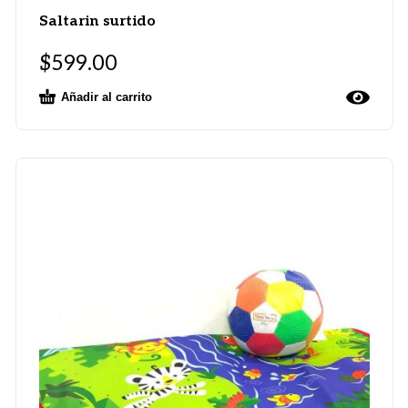
Saltarin surtido
$
599.00
Añadir al carrito