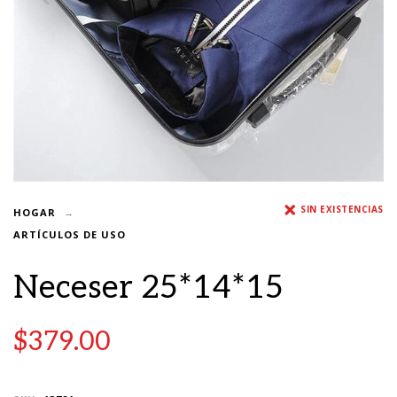
SIN EXISTENCIAS
HOGAR
ARTÍCULOS DE USO
Neceser 25*14*15
$
379.00