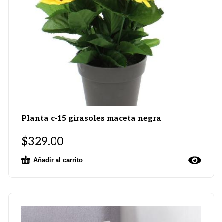
Planta c-15 girasoles maceta negra
$
329.00
Añadir al carrito