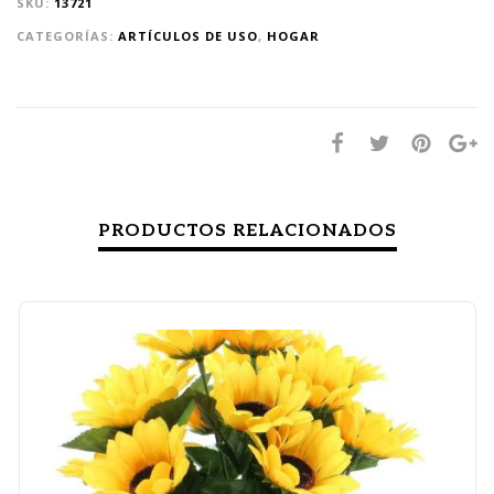
SKU:
13721
CATEGORÍAS:
ARTÍCULOS DE USO
,
HOGAR
PRODUCTOS RELACIONADOS