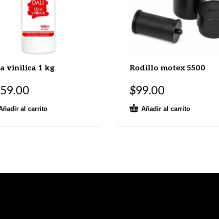
a vinilica 1 kg
Rodillo motex 5500
59.00
$
99.00
Añadir al carrito
Añadir al carrito