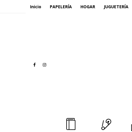
Inicio
PAPELERÍA
HOGAR
JUGUETERÍA