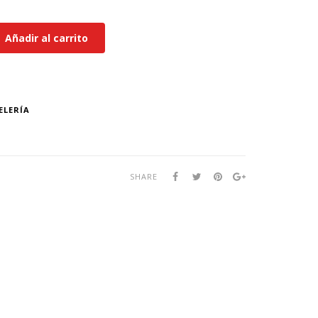
Añadir al carrito
ELERÍA
SHARE