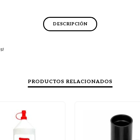
DESCRIPCIÓN
s!
PRODUCTOS RELACIONADOS