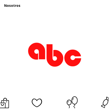
Nosotros