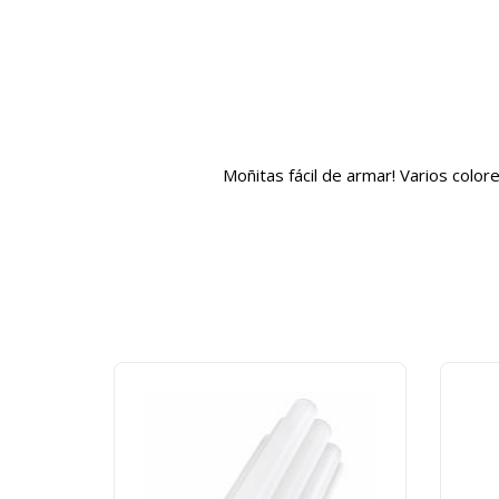
Moñitas fácil de armar! Varios colore