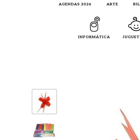
AGENDAS 2026
ARTE
BI
INFORMÁTICA
JUGUET