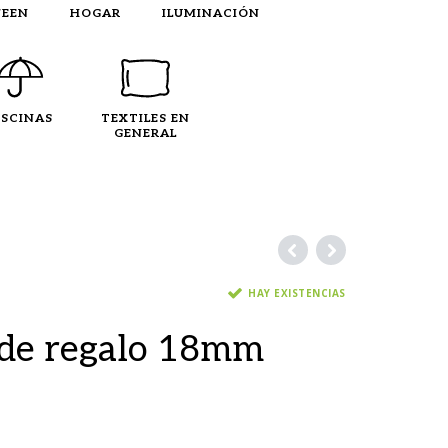
EEN
HOGAR
ILUMINACIÓN
ISCINAS
TEXTILES EN
GENERAL
HAY EXISTENCIAS
de regalo 18mm