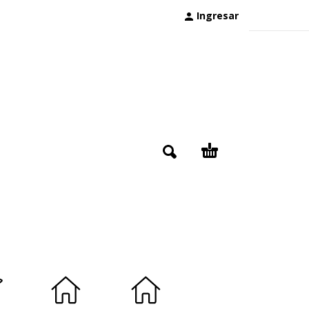
Ingresar