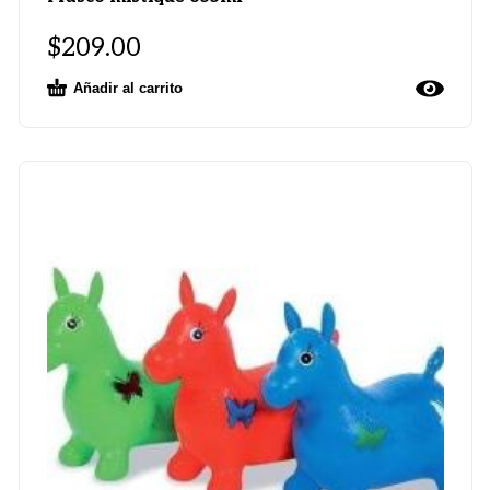
$
209.00
Añadir al carrito