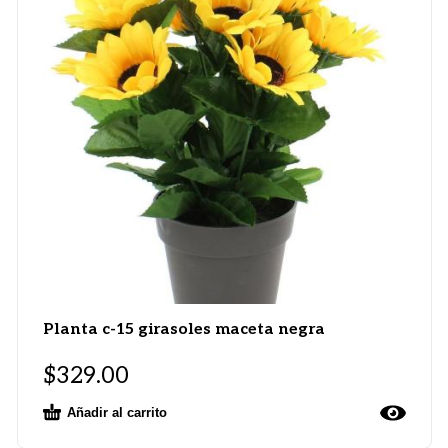
Planta c-15 girasoles maceta negra
$
329.00
Añadir al carrito