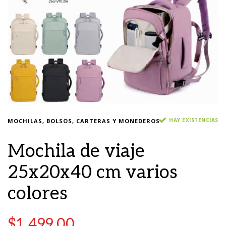
HAY EXISTENCIAS
MOCHILAS, BOLSOS, CARTERAS Y MONEDEROS
Mochila de viaje
25x20x40 cm varios
colores
$
1,499.00