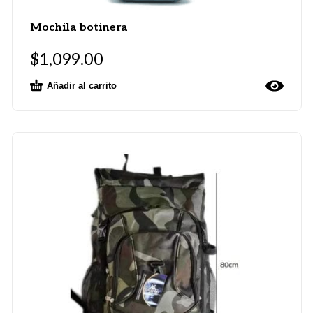
Mochila botinera
$
1,099.00
Añadir al carrito