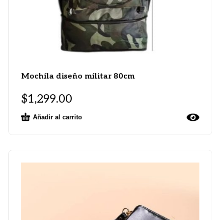
Mochila diseño militar 80cm
$
1,299.00
Añadir al carrito