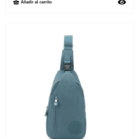
Añadir al carrito