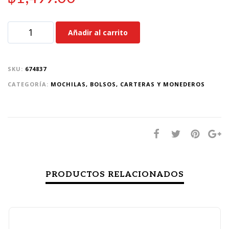
Añadir al carrito
SKU:
674837
CATEGORÍA:
MOCHILAS, BOLSOS, CARTERAS Y MONEDEROS
PRODUCTOS RELACIONADOS