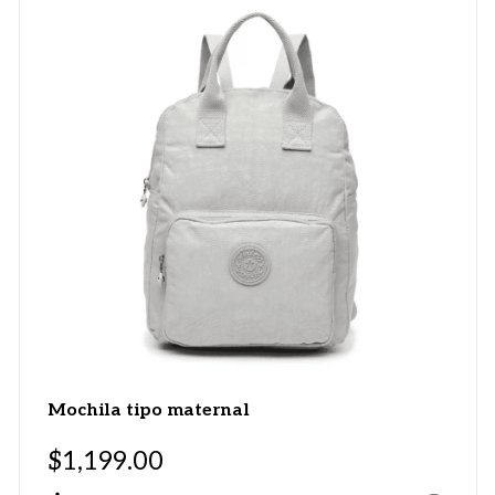
Mochila tipo maternal
$
1,199.00