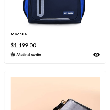
Mochila
$
1,199.00
Añadir al carrito