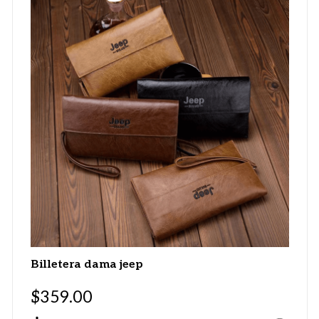
Billetera dama jeep
$
359.00