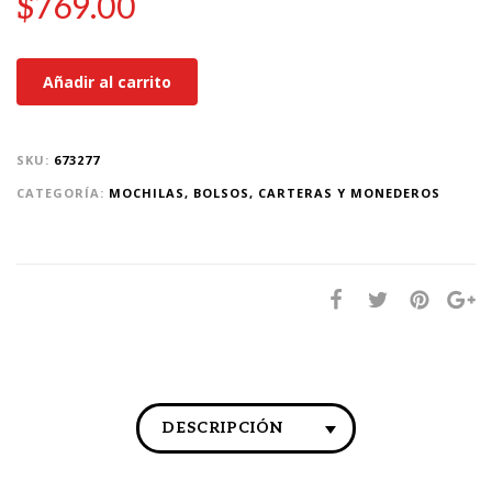
$
769.00
Añadir al carrito
SKU:
673277
CATEGORÍA:
MOCHILAS, BOLSOS, CARTERAS Y MONEDEROS
DESCRIPCIÓN