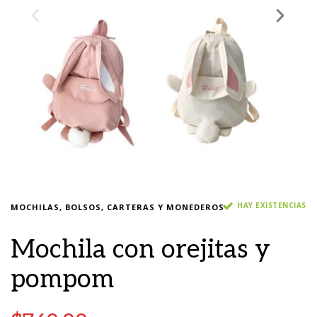
HAY EXISTENCIAS
MOCHILAS, BOLSOS, CARTERAS Y MONEDEROS
Mochila con orejitas y
pompom