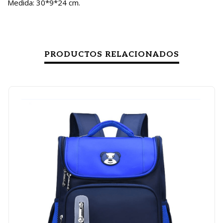
Medida: 30*9*24 cm.
PRODUCTOS RELACIONADOS