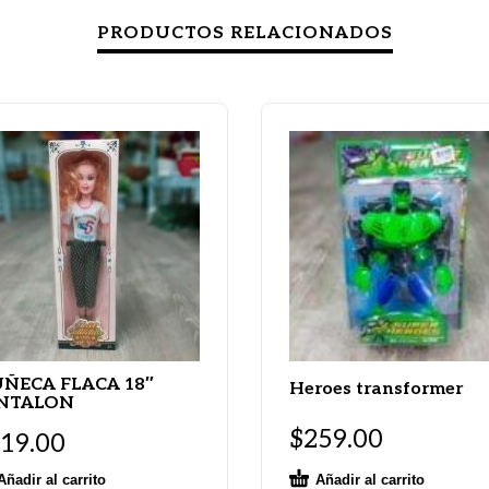
PRODUCTOS RELACIONADOS
ÑECA FLACA 18″
Heroes transformer
NTALON
$
259.00
19.00
Añadir al carrito
Añadir al carrito