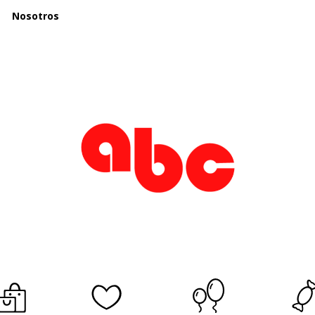
Nosotros