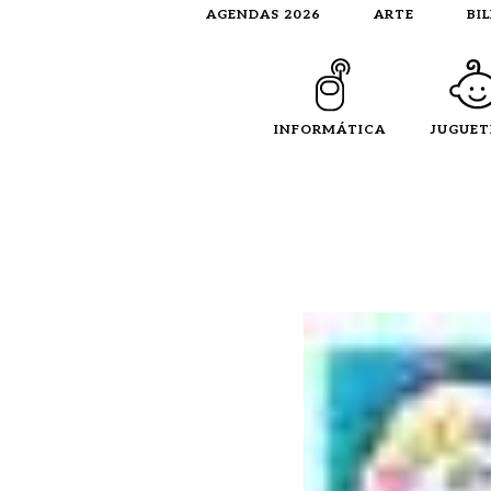
AGENDAS 2026
ARTE
BI
INFORMÁTICA
JUGUET