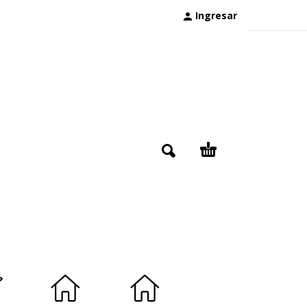
Ingresar