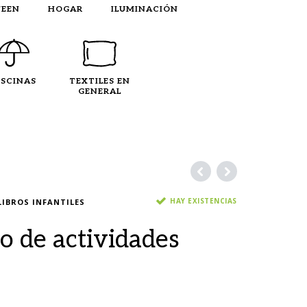
EEN
HOGAR
ILUMINACIÓN
ISCINAS
TEXTILES EN
GENERAL
HAY EXISTENCIAS
LIBROS INFANTILES
ro de actividades