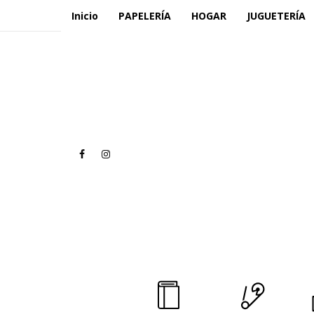
Inicio
PAPELERÍA
HOGAR
JUGUETERÍA