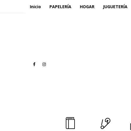
Inicio
PAPELERÍA
HOGAR
JUGUETERÍA