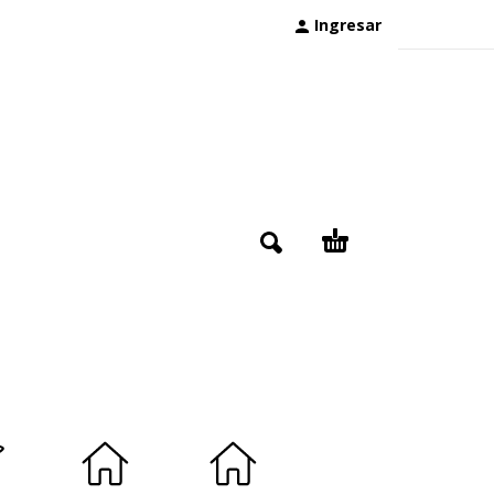
Ingresar