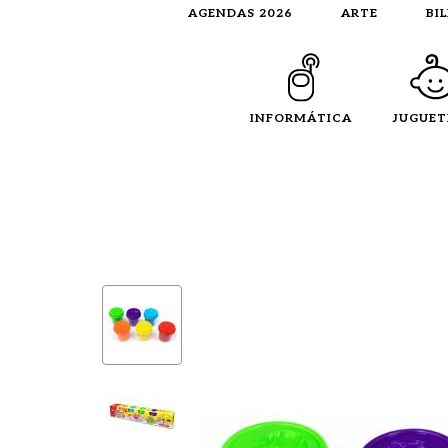
AGENDAS 2026
ARTE
BI
INFORMÁTICA
JUGUET