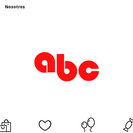
Nosotros