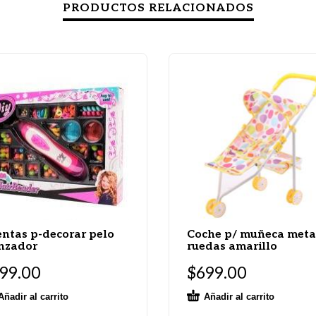
PRODUCTOS RELACIONADOS
ntas p-decorar pelo
Coche p/ muñeca meta
nzador
ruedas amarillo
99.00
$
699.00
Añadir al carrito
Añadir al carrito