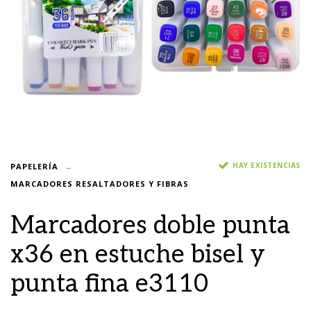
HAY EXISTENCIAS
PAPELERÍA
MARCADORES RESALTADORES Y FIBRAS
Marcadores doble punta
x36 en estuche bisel y
punta fina e3110