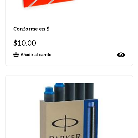
Conforme en $
$
10.00
Añadir al carrito