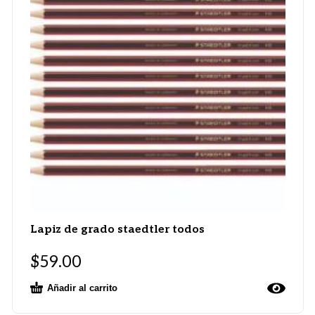
Lapiz de grado staedtler todos
$
59.00
Añadir al carrito