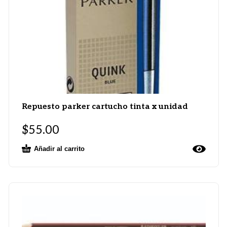
Repuesto parker cartucho tinta x unidad
$
55.00
Añadir al carrito