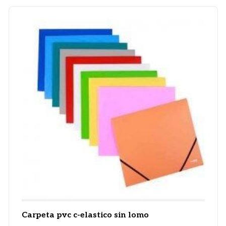
Carpeta pvc c-elastico sin lomo