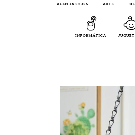
AGENDAS 2026
ARTE
BI
INFORMÁTICA
JUGUET