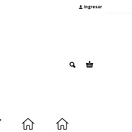
Ingresar