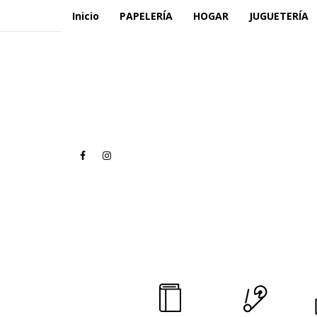
Inicio
PAPELERÍA
HOGAR
JUGUETERÍA