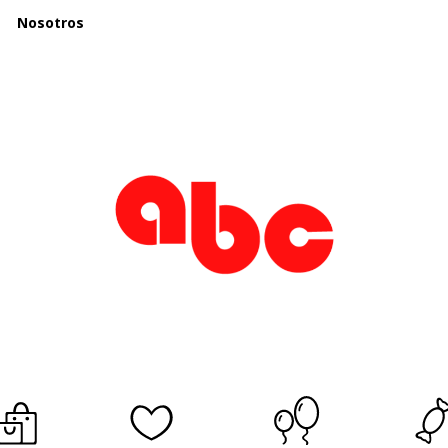
Nosotros