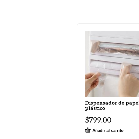
Dispensador de pape
plástico
$
799.00
Añadir al carrito