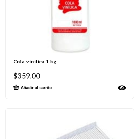
Cola vinilica 1 kg
$
359.00
Añadir al carrito