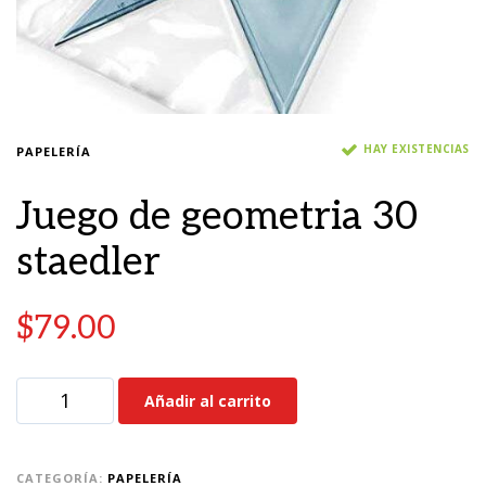
HAY EXISTENCIAS
PAPELERÍA
Juego de geometria 30
staedler
$
79.00
Añadir al carrito
CATEGORÍA:
PAPELERÍA