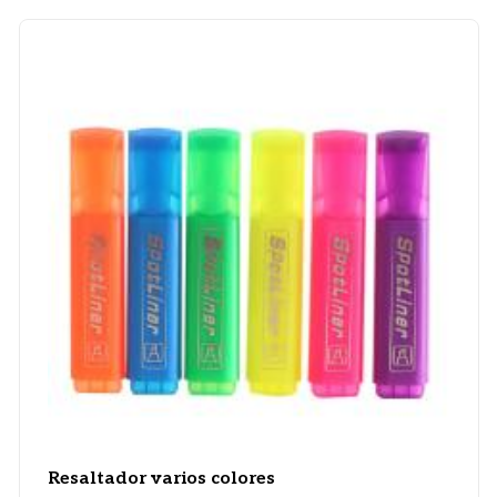
Resaltador varios colores