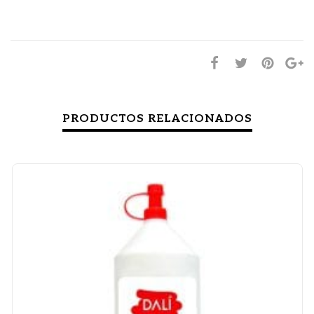
PRODUCTOS RELACIONADOS