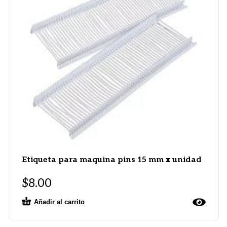
Etiqueta para maquina pins 15 mm x unidad
$
8.00
Añadir al carrito