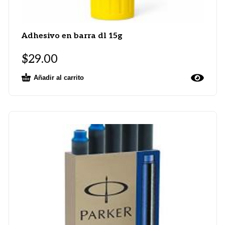
Adhesivo en barra dl 15g
$
29.00
Añadir al carrito