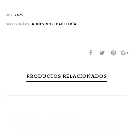
SKU:
2675
CATEGORÍAS:
ADHESIVOS
,
PAPELERÍA
PRODUCTOS RELACIONADOS