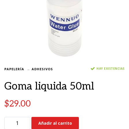
HAY EXISTENCIAS
PAPELERÍA
ADHESIVOS
Goma liquida 50ml
$
29.00
Añadir al carrito