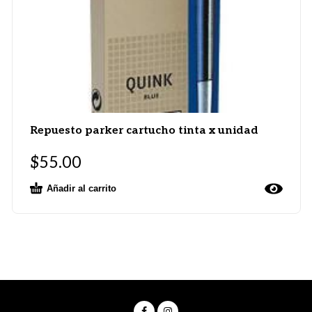
Repuesto parker cartucho tinta x unidad
$
55.00
Añadir al carrito