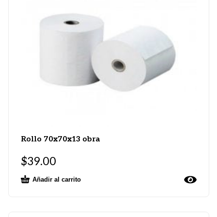
Rollo 70x70x13 obra
$
39.00
Añadir al carrito