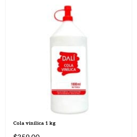
Cola vinilica 1 kg