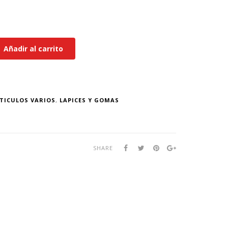
0
Añadir al carrito
TICULOS VARIOS
,
LAPICES Y GOMAS
SHARE