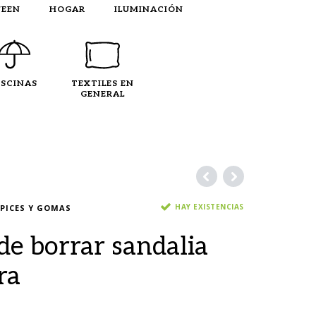
EEN
HOGAR
ILUMINACIÓN
ISCINAS
TEXTILES EN
GENERAL
HAY EXISTENCIAS
PICES Y GOMAS
e borrar sandalia
ra