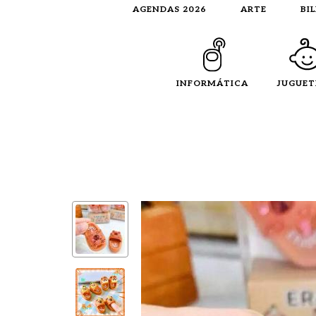
AGENDAS 2026
ARTE
BI
INFORMÁTICA
JUGUET