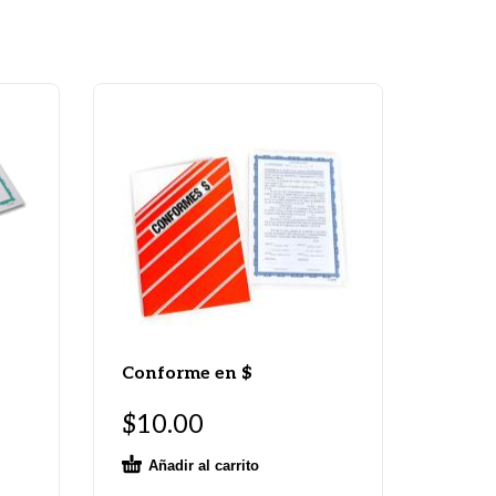
Conforme en $
$
10.00
Añadir al carrito