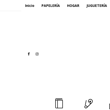
Inicio
PAPELERÍA
HOGAR
JUGUETERÍA