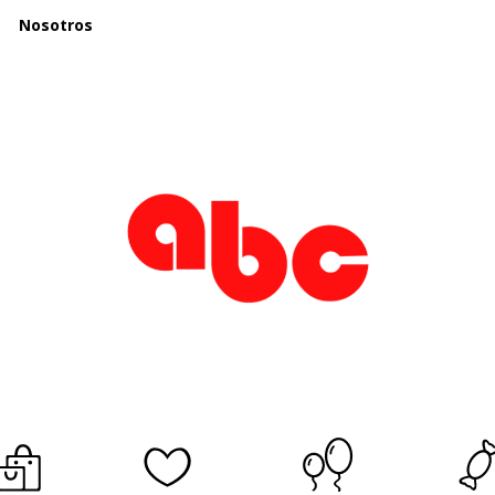
Nosotros