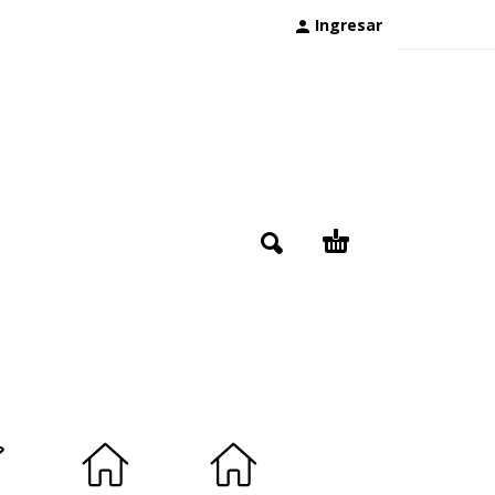
Ingresar