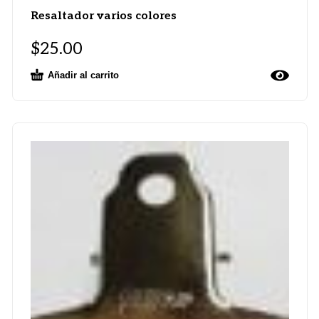
Resaltador varios colores
$
25.00
Añadir al carrito