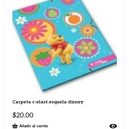
Carpeta c-elast.esquela disney
$
20.00
Añadir al carrito