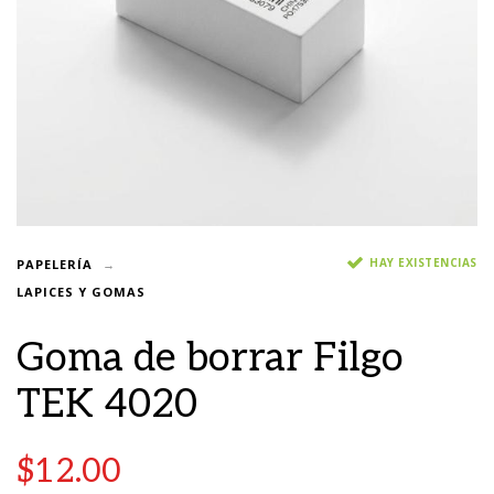
HAY EXISTENCIAS
PAPELERÍA
LAPICES Y GOMAS
Goma de borrar Filgo
TEK 4020
$
12.00