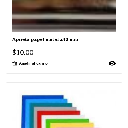
Aprieta papel metal x40 mm
$
10.00
Añadir al carrito