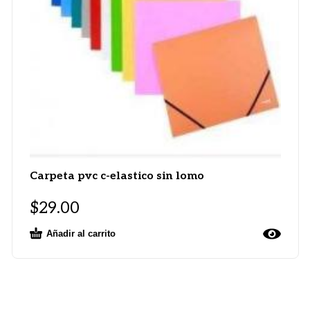
Carpeta pvc c-elastico sin lomo
$
29.00
Añadir al carrito