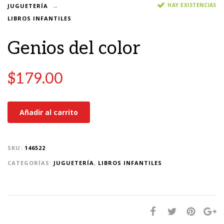
HAY EXISTENCIAS
JUGUETERÍA
LIBROS INFANTILES
Genios del color
$
179.00
Añadir al carrito
SKU:
146522
CATEGORÍAS:
JUGUETERÍA
,
LIBROS INFANTILES