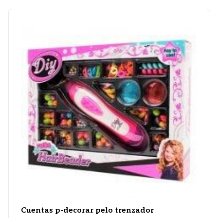
Cuentas p-decorar pelo trenzador