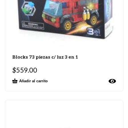
Blocks 73 piezas c/ luz 3 en 1
$
559.00
Añadir al carrito