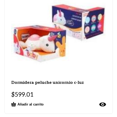
Dormidera peluche unicornio c-luz
$
599.01
Añadir al carrito