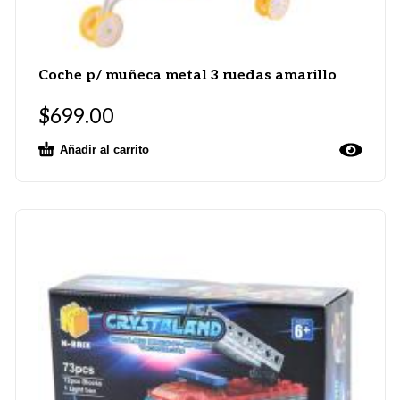
Coche p/ muñeca metal 3 ruedas amarillo
$
699.00
Añadir al carrito