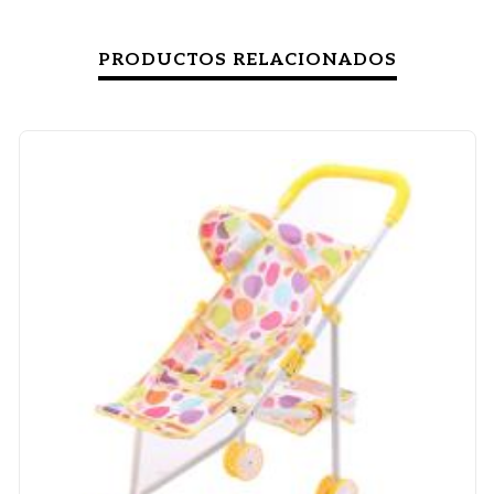
PRODUCTOS RELACIONADOS