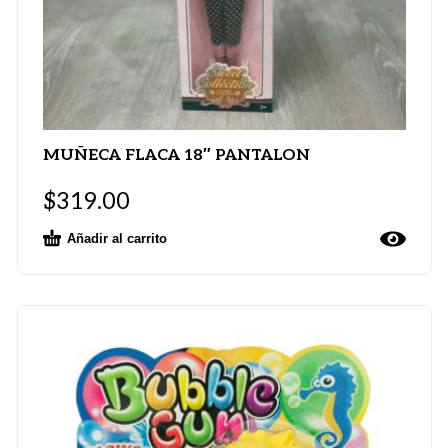
MUÑECA FLACA 18″ PANTALON
$
319.00
Añadir al carrito