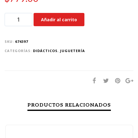
Añadir al carrito
SKU:
674397
CATEGORÍAS:
DIDÁCTICOS
,
JUGUETERÍA
PRODUCTOS RELACIONADOS