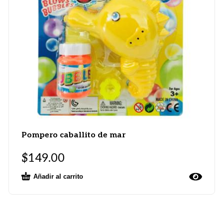
Pompero caballito de mar
$
149.00
Añadir al carrito