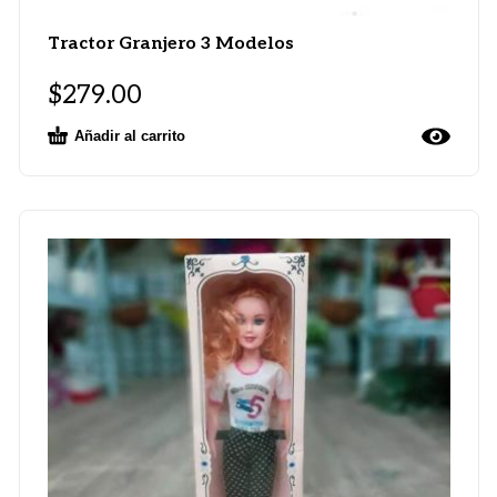
Tractor Granjero 3 Modelos
$
279.00
Añadir al carrito