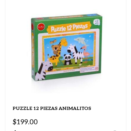
PUZZLE 12 PIEZAS ANIMALITOS
$
199.00