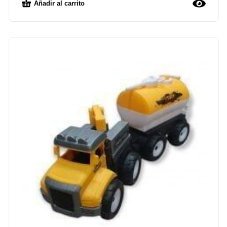
Añadir al carrito