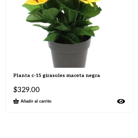
Planta c-15 girasoles maceta negra
$
329.00
Añadir al carrito