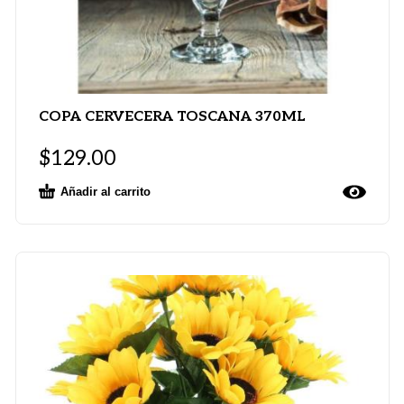
COPA CERVECERA TOSCANA 370ML
$
129.00
Añadir al carrito