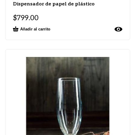
Dispensador de papel de plástico
$
799.00
Añadir al carrito