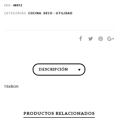
SKU:
48012
CATEGORÍAS:
COCINA
,
DECO - UTILIDAD
DESCRIPCIÓN
16x8cm
PRODUCTOS RELACIONADOS