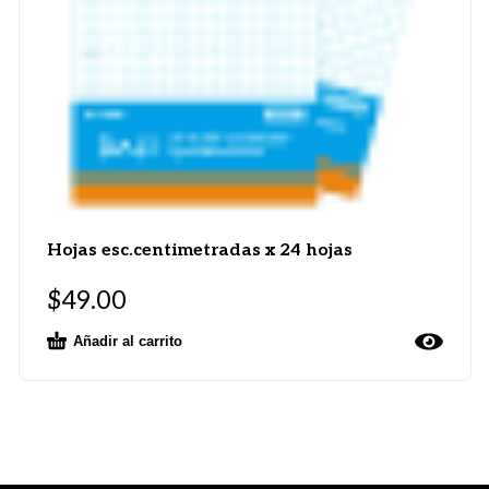
Hojas esc.centimetradas x 24 hojas
$
49.00
Añadir al carrito