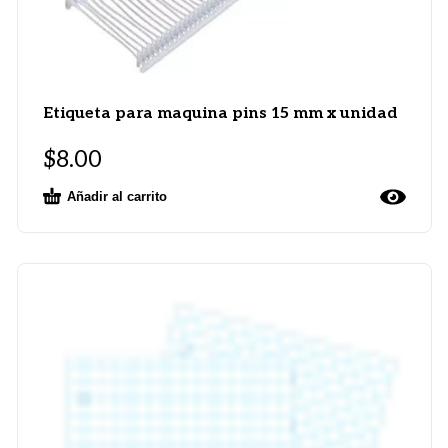
Etiqueta para maquina pins 15 mm x unidad
$
8.00
Añadir al carrito