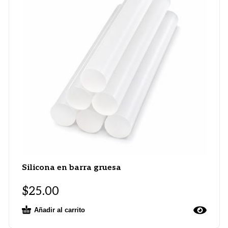
Silicona en barra gruesa
$
25.00
Añadir al carrito