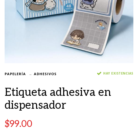
HAY EXISTENCIAS
PAPELERÍA
ADHESIVOS
Etiqueta adhesiva en
dispensador
$
99.00