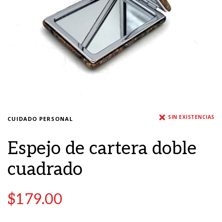
SIN EXISTENCIAS
CUIDADO PERSONAL
Espejo de cartera doble
cuadrado
$
179.00