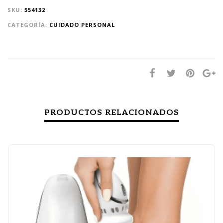
SKU:
554132
CATEGORÍA:
CUIDADO PERSONAL
PRODUCTOS RELACIONADOS