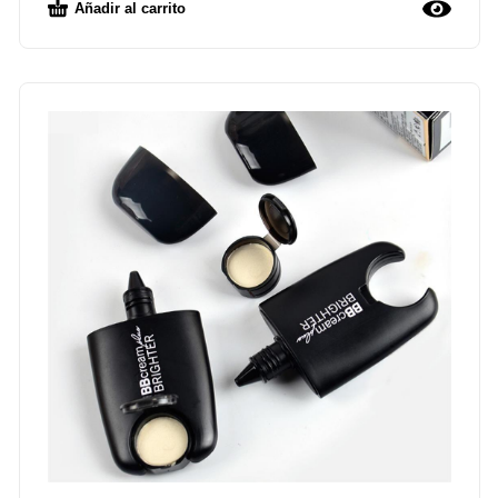
Añadir al carrito