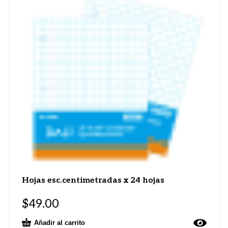
Hojas esc.centimetradas x 24 hojas
$
49.00
Añadir al carrito