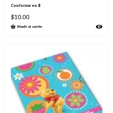
Conforme en $
$
10.00
Añadir al carrito