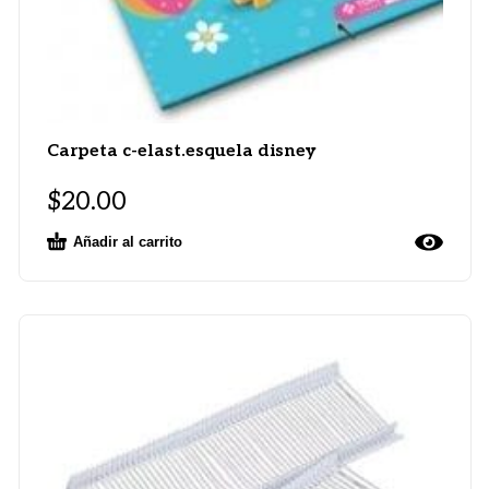
Carpeta c-elast.esquela disney
$
20.00
Añadir al carrito