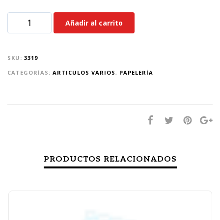
Añadir al carrito
SKU:
3319
CATEGORÍAS:
ARTICULOS VARIOS
,
PAPELERÍA
PRODUCTOS RELACIONADOS