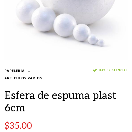
HAY EXISTENCIAS
PAPELERÍA
ARTICULOS VARIOS
Esfera de espuma plast
6cm
$
35.00