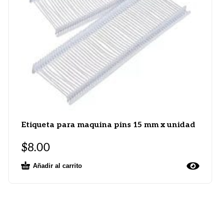
Etiqueta para maquina pins 15 mm x unidad
$
8.00
Añadir al carrito