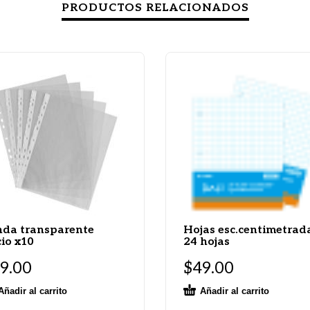
PRODUCTOS RELACIONADOS
da transparente
Hojas esc.centimetrad
cio x10
24 hojas
9.00
$
49.00
Añadir al carrito
Añadir al carrito