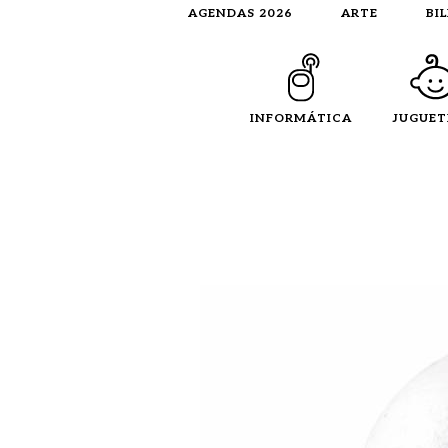
AGENDAS 2026
ARTE
BI
INFORMÁTICA
JUGUET