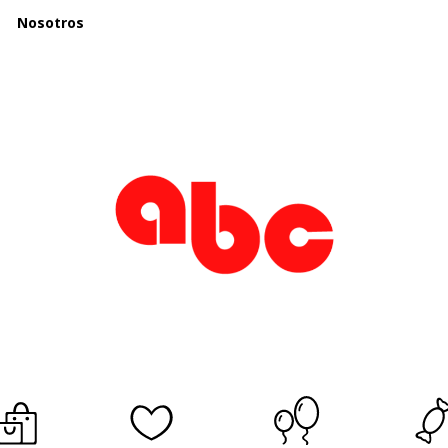
Nosotros