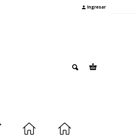
Ingresar