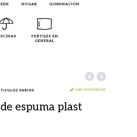
EEN
HOGAR
ILUMINACIÓN
ISCINAS
TEXTILES EN
GENERAL
HAY EXISTENCIAS
TICULOS VARIOS
 de espuma plast