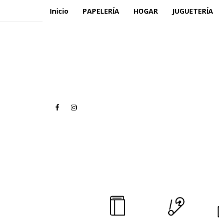
Inicio
PAPELERÍA
HOGAR
JUGUETERÍA