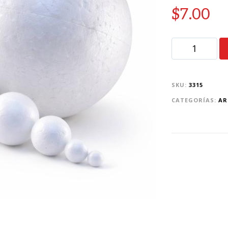
$
7.00
SKU:
3315
CATEGORÍAS:
AR