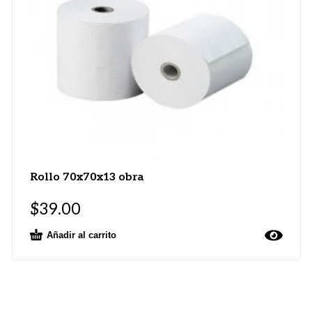
Rollo 70x70x13 obra
$
39.00
Añadir al carrito