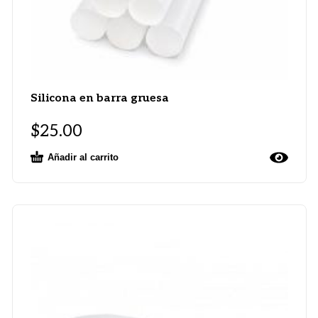
Silicona en barra gruesa
$
25.00
Añadir al carrito