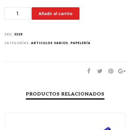
Añadir al carrito
SKU:
3329
CATEGORÍAS:
ARTICULOS VARIOS
,
PAPELERÍA
PRODUCTOS RELACIONADOS