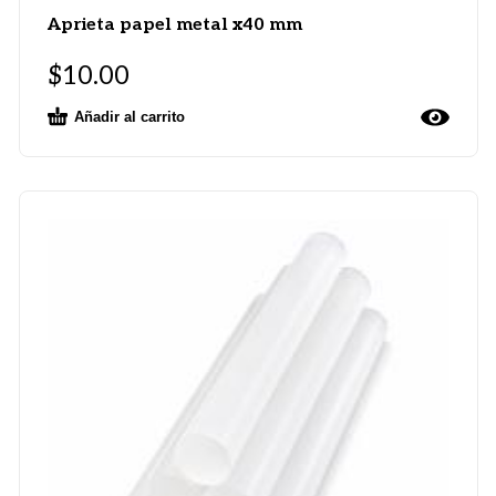
Aprieta papel metal x40 mm
$
10.00
Añadir al carrito