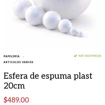
HAY EXISTENCIAS
PAPELERÍA
ARTICULOS VARIOS
Esfera de espuma plast
20cm
$
489.00