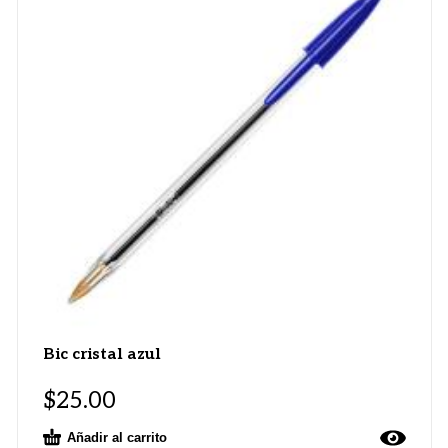
Bic cristal azul
$
25.00
Añadir al carrito