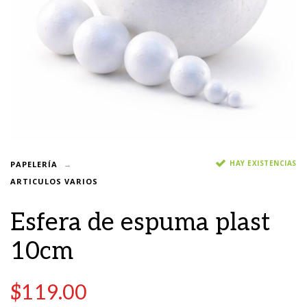
HAY EXISTENCIAS
PAPELERÍA
ARTICULOS VARIOS
Esfera de espuma plast
10cm
$
119.00