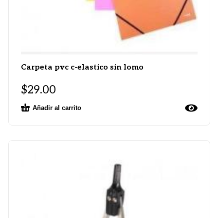
Carpeta pvc c-elastico sin lomo
$
29.00
Añadir al carrito