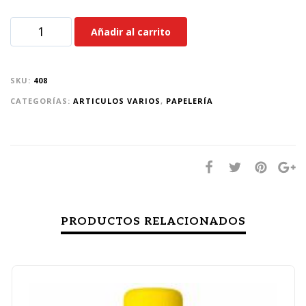
Añadir al carrito
SKU:
408
CATEGORÍAS:
ARTICULOS VARIOS
,
PAPELERÍA
PRODUCTOS RELACIONADOS