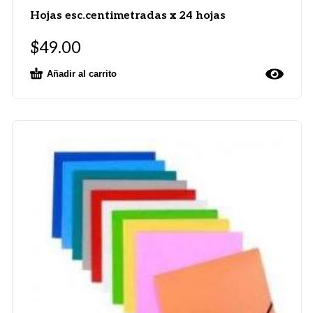
Hojas esc.centimetradas x 24 hojas
$
49.00
Añadir al carrito