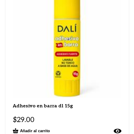
Adhesivo en barra dl 15g
$
29.00
Añadir al carrito