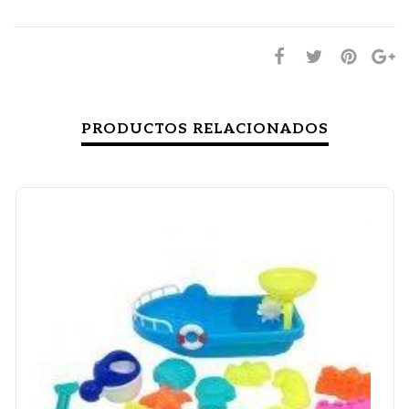
PRODUCTOS RELACIONADOS