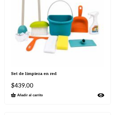
Set de limpieza en red
$
439.00
Añadir al carrito