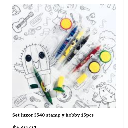
Set luxor 3540 stamp y hobby 15pcs