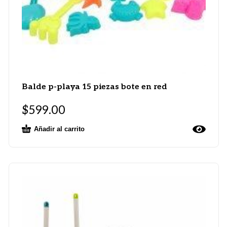
Balde p-playa 15 piezas bote en red
$
599.00
Añadir al carrito