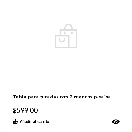
Tabla para picadas con 2 cuencos p-salsa
$
599.00
Añadir al carrito