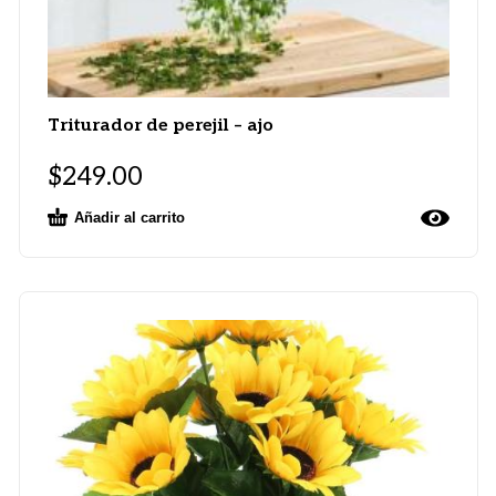
Triturador de perejil – ajo
$
249.00
Añadir al carrito