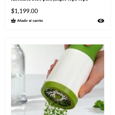
$
1,199.00
Añadir al carrito