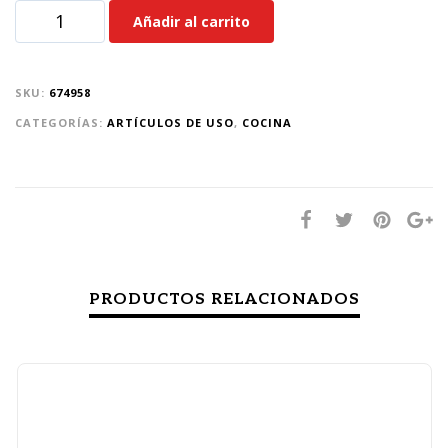
Añadir al carrito
SKU:
674958
CATEGORÍAS:
ARTÍCULOS DE USO
,
COCINA
PRODUCTOS RELACIONADOS