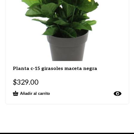
Planta c-15 girasoles maceta negra
$
329.00
Añadir al carrito