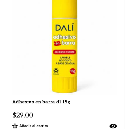
Adhesivo en barra dl 15g
$
29.00
Añadir al carrito