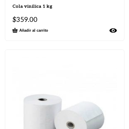
Cola vinilica 1 kg
$
359.00
Añadir al carrito