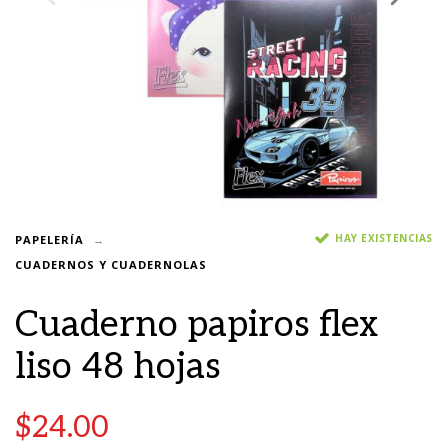
HAY EXISTENCIAS
PAPELERÍA
CUADERNOS Y CUADERNOLAS
Cuaderno papiros flex
liso 48 hojas
$
24.00