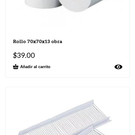
Rollo 70x70x13 obra
$
39.00
Añadir al carrito