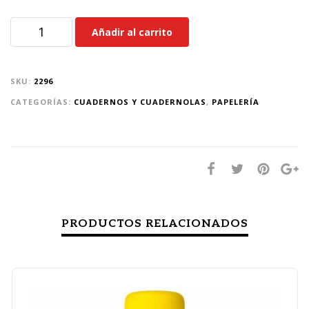
Añadir al carrito
SKU:
2296
CATEGORÍAS:
CUADERNOS Y CUADERNOLAS
,
PAPELERÍA
PRODUCTOS RELACIONADOS