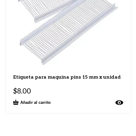
Etiqueta para maquina pins 15 mm x unidad
$
8.00
Añadir al carrito