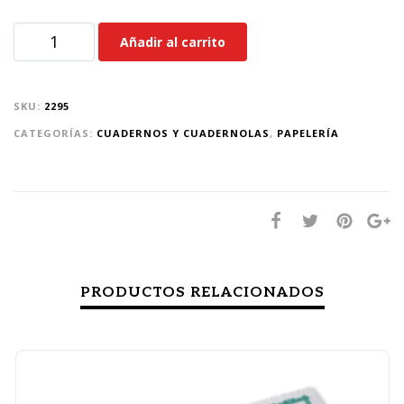
Añadir al carrito
SKU:
2295
CATEGORÍAS:
CUADERNOS Y CUADERNOLAS
,
PAPELERÍA
PRODUCTOS RELACIONADOS