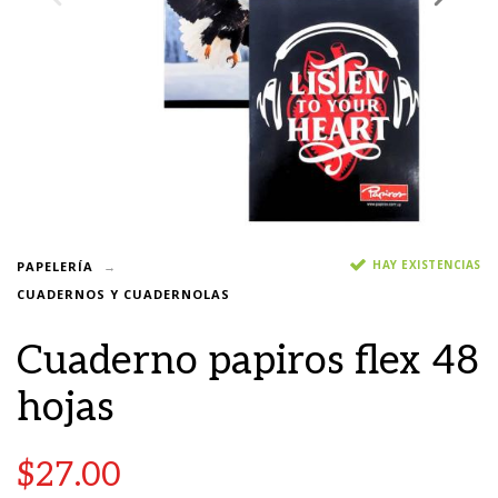
HAY EXISTENCIAS
PAPELERÍA
CUADERNOS Y CUADERNOLAS
Cuaderno papiros flex 48
hojas
$
27.00