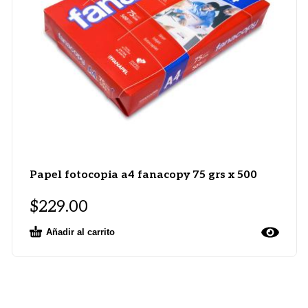
Papel fotocopia a4 fanacopy 75 grs x 500
$
229.00
Añadir al carrito