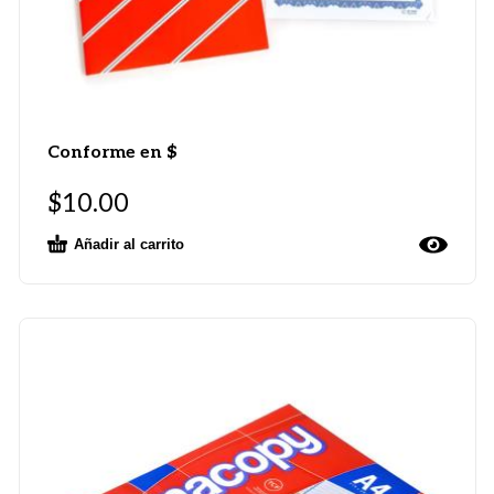
Conforme en $
$
10.00
Añadir al carrito