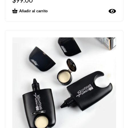
$
99.00
Añadir al carrito