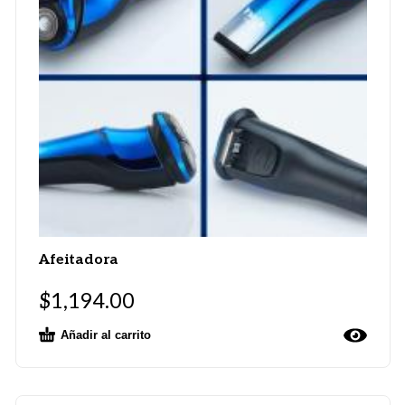
Afeitadora
$
1,194.00
Añadir al carrito