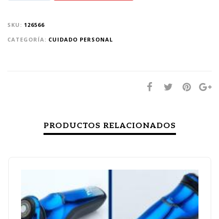
SKU:
126566
CATEGORÍA:
CUIDADO PERSONAL
PRODUCTOS RELACIONADOS