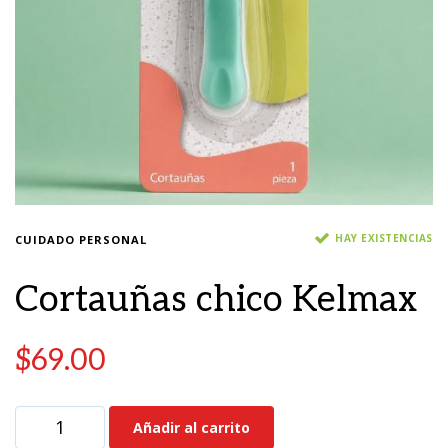
HAY EXISTENCIAS
CUIDADO PERSONAL
Cortauñas chico Kelmax
$
69.00
Añadir al carrito