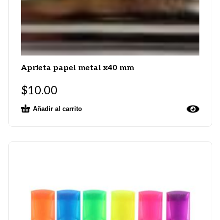
Aprieta papel metal x40 mm
$
10.00
Añadir al carrito