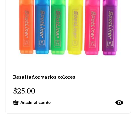
Resaltador varios colores
$
25.00
Añadir al carrito