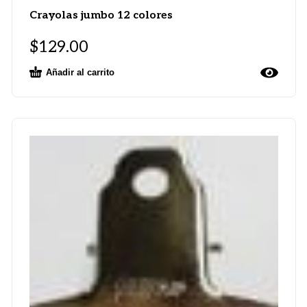
Crayolas jumbo 12 colores
$
129.00
Añadir al carrito