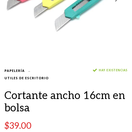
HAY EXISTENCIAS
PAPELERÍA
UTILES DE ESCRITORIO
Cortante ancho 16cm en
bolsa
$
39.00