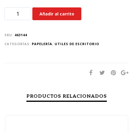
Añadir al carrito
SKU:
463144
CATEGORÍAS:
PAPELERÍA
,
UTILES DE ESCRITORIO
PRODUCTOS RELACIONADOS