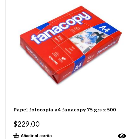
Papel fotocopia a4 fanacopy 75 grs x 500
$
229.00
Añadir al carrito