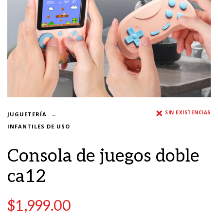
SIN EXISTENCIAS
JUGUETERÍA
INFANTILES DE USO
Consola de juegos doble
ca12
$
1,999.00