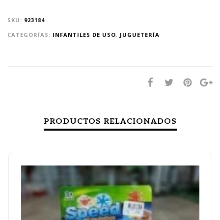
SKU:
923184
CATEGORÍAS:
INFANTILES DE USO
,
JUGUETERÍA
PRODUCTOS RELACIONADOS