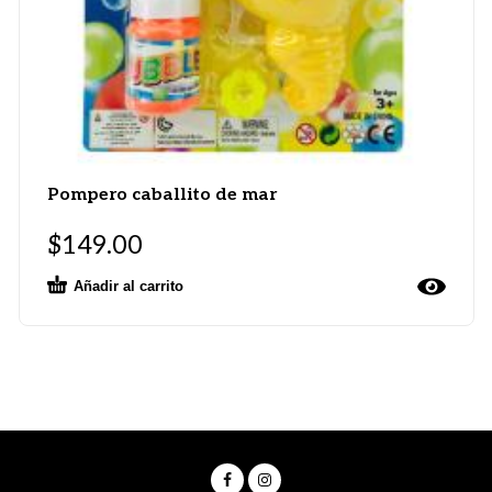
Pompero caballito de mar
$
149.00
Añadir al carrito