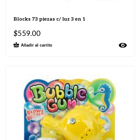
Blocks 73 piezas c/ luz 3 en 1
$
559.00
Añadir al carrito