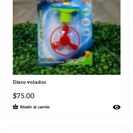
Disco volador
$
75.00
Añadir al carrito