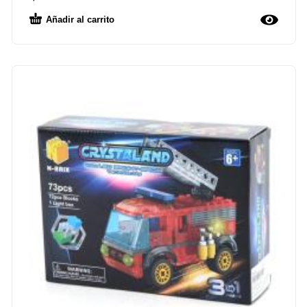
Añadir al carrito