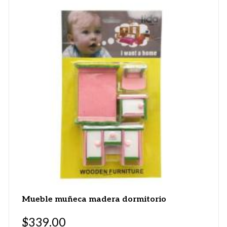
Mueble muñeca madera dormitorio
$
339.00