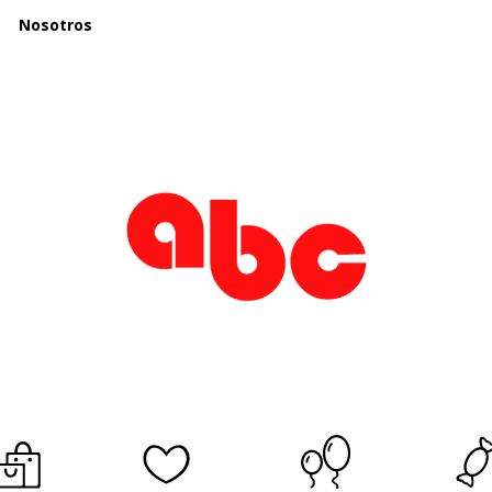
Nosotros