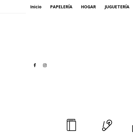
Inicio
PAPELERÍA
HOGAR
JUGUETERÍA