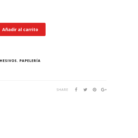
Añadir al carrito
HESIVOS
,
PAPELERÍA
SHARE