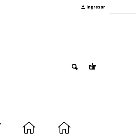
Ingresar