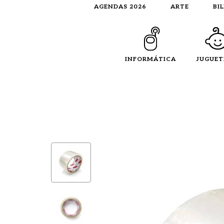
AGENDAS 2026
ARTE
BI
INFORMÁTICA
JUGUET