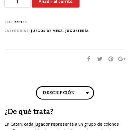
Añadir al carrito
SKU:
220100
CATEGORÍAS:
JUEGOS DE MESA
,
JUGUETERÍA
DESCRIPCIÓN
¿De qué trata?
En Catan, cada jugador representa a un grupo de colonos