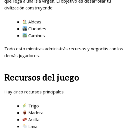
que llega a una isla virgen. El objetivo es desarrollar tu
civilización construyendo:
Aldeas
Ciudades
Caminos
Todo esto mientras administrás recursos y negociás con los
demás jugadores.
Recursos del juego
Hay cinco recursos principales:
Trigo
Madera
Arcilla
Lana