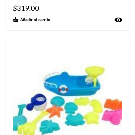
$
319.00
Añadir al carrito