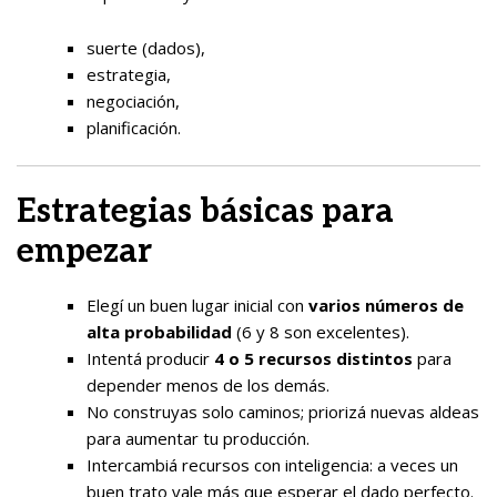
suerte (dados),
estrategia,
negociación,
planificación.
Estrategias básicas para
empezar
Elegí un buen lugar inicial con
varios números de
alta probabilidad
(6 y 8 son excelentes).
Intentá producir
4 o 5 recursos distintos
para
depender menos de los demás.
No construyas solo caminos; priorizá nuevas aldeas
para aumentar tu producción.
Intercambiá recursos con inteligencia: a veces un
buen trato vale más que esperar el dado perfecto.