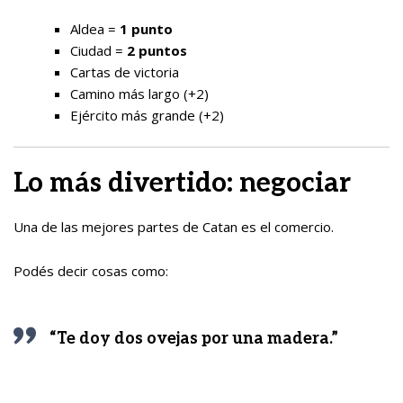
Aldea =
1 punto
Ciudad =
2 puntos
Cartas de victoria
Camino más largo (+2)
Ejército más grande (+2)
Lo más divertido: negociar
Una de las mejores partes de Catan es el comercio.
Podés decir cosas como:
“Te doy dos ovejas por una madera.”