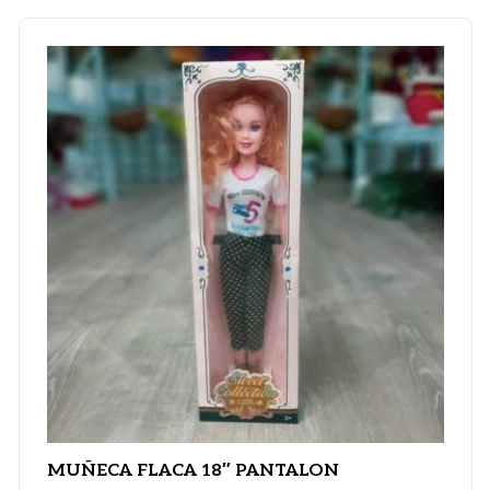
MUÑECA FLACA 18″ PANTALON