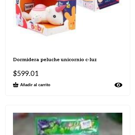
Dormidera peluche unicornio c-luz
$
599.01
Añadir al carrito