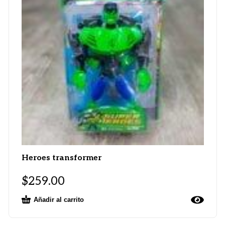
Heroes transformer
$
259.00
Añadir al carrito