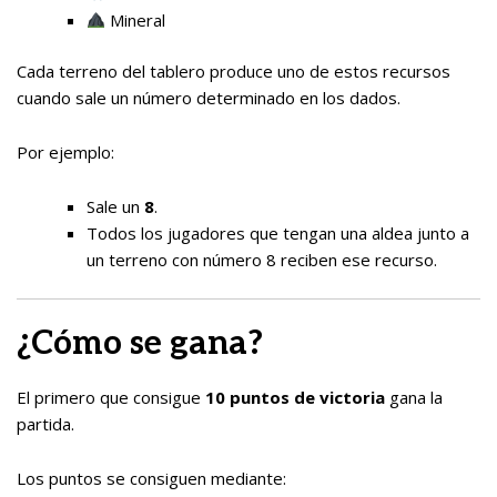
Mineral
Cada terreno del tablero produce uno de estos recursos
cuando sale un número determinado en los dados.
Por ejemplo:
Sale un
8
.
Todos los jugadores que tengan una aldea junto a
un terreno con número 8 reciben ese recurso.
¿Cómo se gana?
El primero que consigue
10 puntos de victoria
gana la
partida.
Los puntos se consiguen mediante: