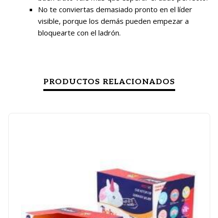
No te conviertas demasiado pronto en el líder
visible, porque los demás pueden empezar a
bloquearte con el ladrón.
PRODUCTOS RELACIONADOS