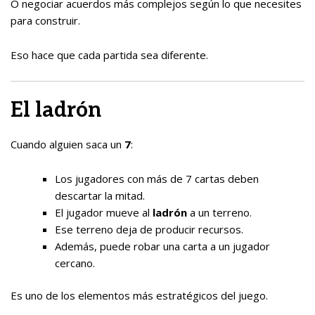
O negociar acuerdos más complejos según lo que necesites
para construir.
Eso hace que cada partida sea diferente.
El ladrón
Cuando alguien saca un
7
:
Los jugadores con más de 7 cartas deben
descartar la mitad.
El jugador mueve al
ladrón
a un terreno.
Ese terreno deja de producir recursos.
Además, puede robar una carta a un jugador
cercano.
Es uno de los elementos más estratégicos del juego.