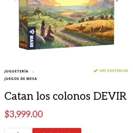
HAY EXISTENCIAS
JUGUETERÍA
JUEGOS DE MESA
Catan los colonos DEVIR
$
3,999.00