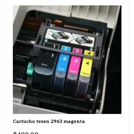
Cartucho tesen 2963 magenta