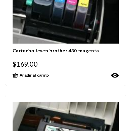
Cartucho tesen brother 430 magenta
$
169.00
Añadir al carrito