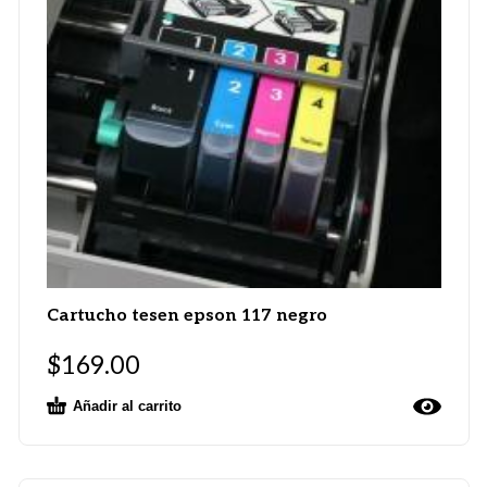
Cartucho tesen epson 117 negro
$
169.00
Añadir al carrito