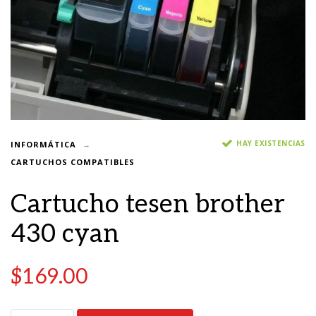
HAY EXISTENCIAS
INFORMÁTICA
CARTUCHOS COMPATIBLES
Cartucho tesen brother
430 cyan
$
169.00