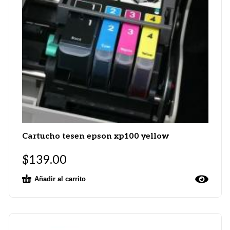
Cartucho tesen epson xp100 yellow
$
139.00
Añadir al carrito