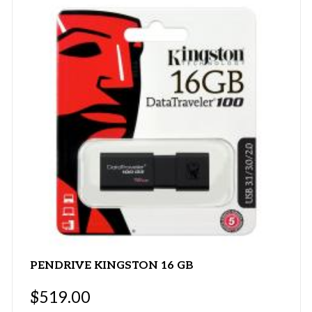
PENDRIVE KINGSTON 16 GB
$
519.00