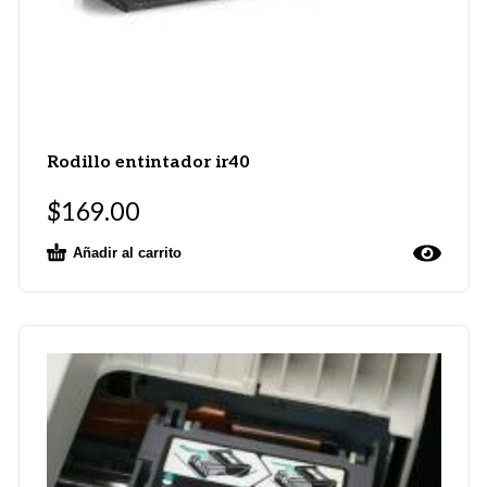
Rodillo entintador ir40
$
169.00
Añadir al carrito