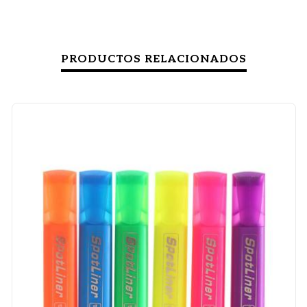
PRODUCTOS RELACIONADOS