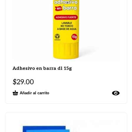
Adhesivo en barra dl 15g
$
29.00
Añadir al carrito