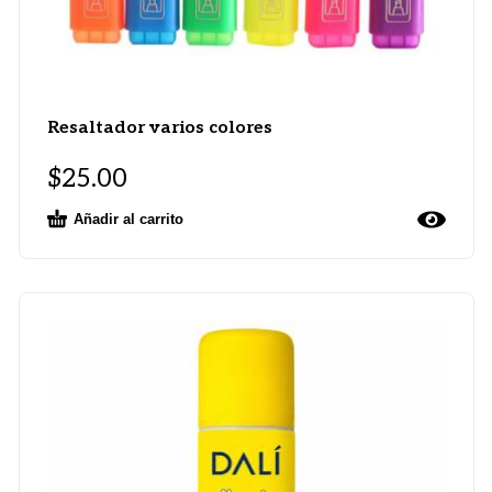
Resaltador varios colores
$
25.00
Añadir al carrito