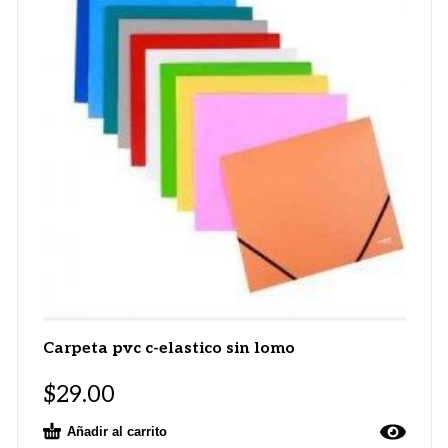
Carpeta pvc c-elastico sin lomo
$
29.00
Añadir al carrito