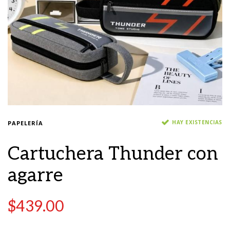
HAY EXISTENCIAS
PAPELERÍA
Cartuchera Thunder con
agarre
$
439.00