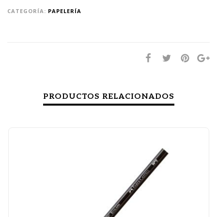
CATEGORÍA:
PAPELERÍA
PRODUCTOS RELACIONADOS