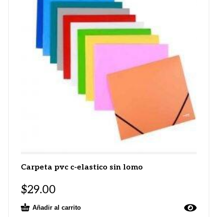
Carpeta pvc c-elastico sin lomo
$
29.00
Añadir al carrito