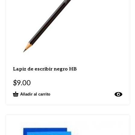
Lapiz de escribir negro HB
$
9.00
Añadir al carrito