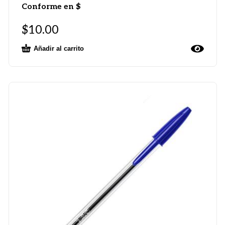
Conforme en $
$
10.00
Añadir al carrito