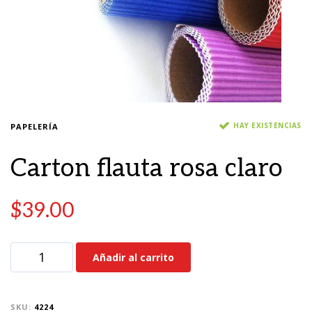
HAY EXISTENCIAS
PAPELERÍA
Carton flauta rosa claro
$
39.00
Añadir al carrito
SKU:
4224