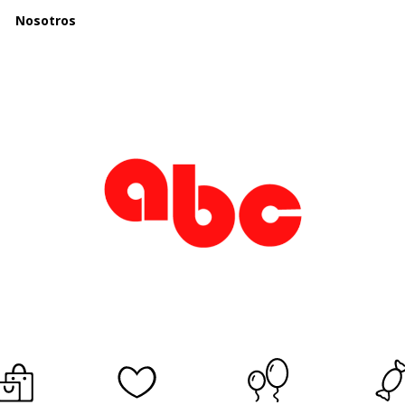
Nosotros