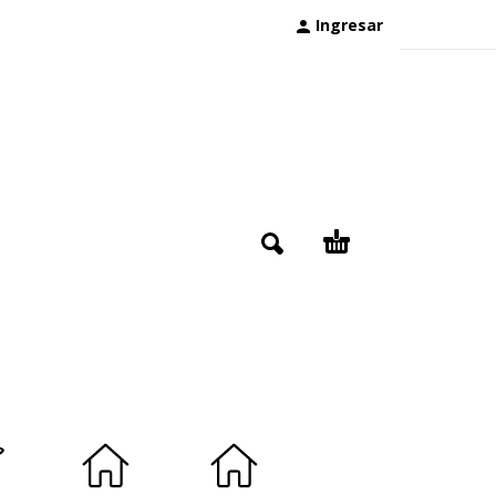
Ingresar