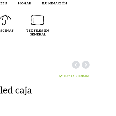
EEN
HOGAR
ILUMINACIÓN
ISCINAS
TEXTILES EN
GENERAL
HAY EXISTENCIAS
led caja