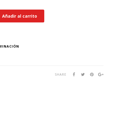
Añadir al carrito
MINACIÓN
SHARE