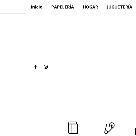
Inicio
PAPELERÍA
HOGAR
JUGUETERÍA