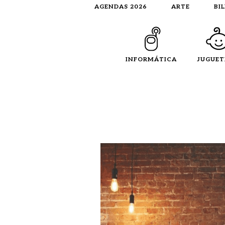
AGENDAS 2026
ARTE
BI
INFORMÁTICA
JUGUET