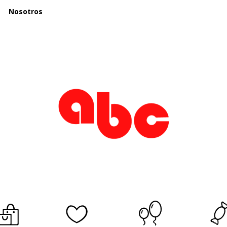
Nosotros