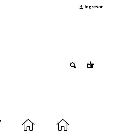
Ingresar