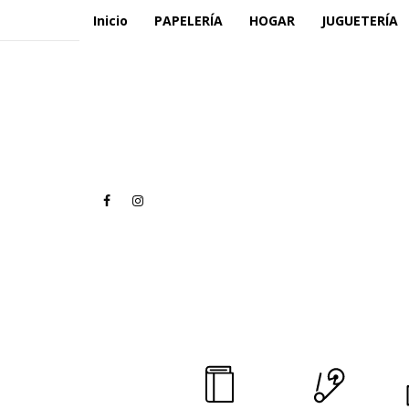
Inicio
PAPELERÍA
HOGAR
JUGUETERÍA