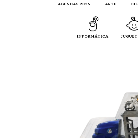
AGENDAS 2026
ARTE
BI
INFORMÁTICA
JUGUET