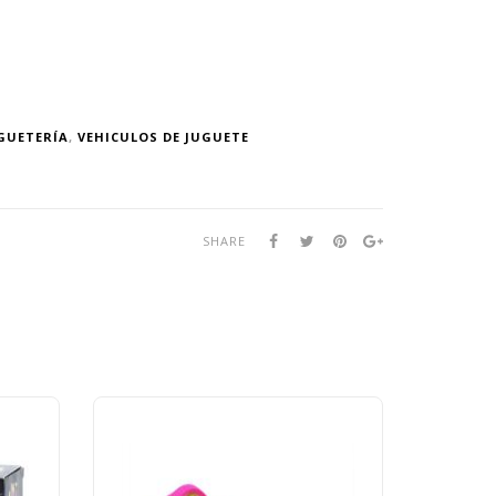
GUETERÍA
,
VEHICULOS DE JUGUETE
SHARE