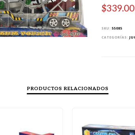
$
339.00
SKU:
55085
CATEGORÍAS:
JU
PRODUCTOS RELACIONADOS