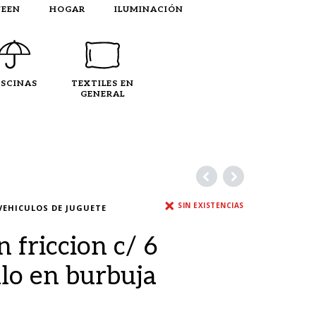
EEN
HOGAR
ILUMINACIÓN
ISCINAS
TEXTILES EN
GENERAL
SIN EXISTENCIAS
VEHICULOS DE JUGUETE
 friccion c/ 6
lo en burbuja