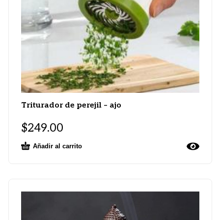
Triturador de perejil – ajo
$
249.00
Añadir al carrito