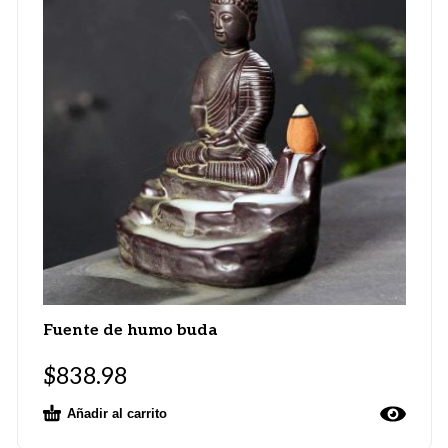
Fuente de humo buda
$
838.98
Añadir al carrito