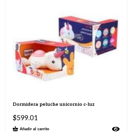
Dormidera peluche unicornio c-luz
$
599.01
Añadir al carrito