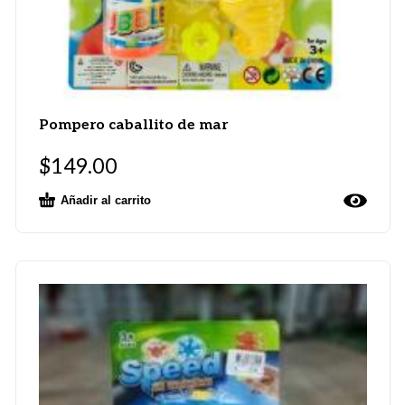
Pompero caballito de mar
$
149.00
Añadir al carrito