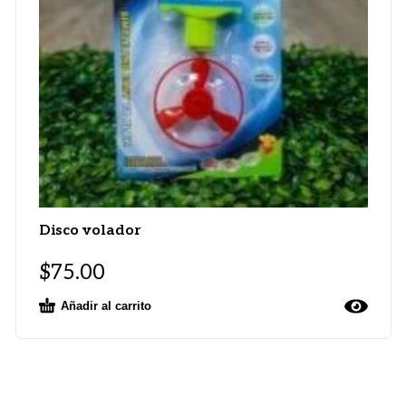
Disco volador
$
75.00
Añadir al carrito