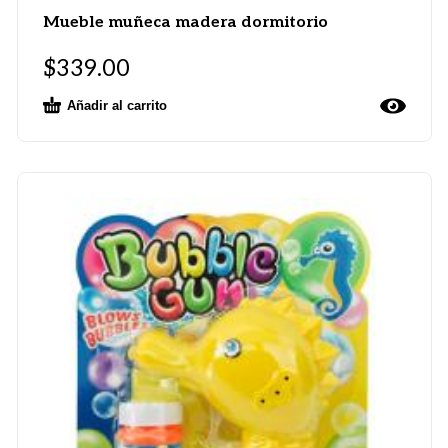
Mueble muñeca madera dormitorio
$
339.00
Añadir al carrito