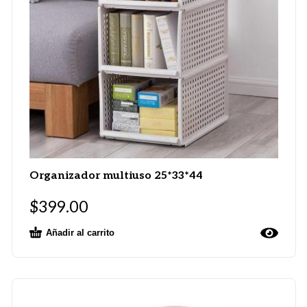
Organizador multiuso 25*33*44
$
399.00
Añadir al carrito