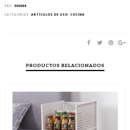
SKU:
900688
CATEGORÍAS:
ARTÍCULOS DE USO
,
COCINA
PRODUCTOS RELACIONADOS