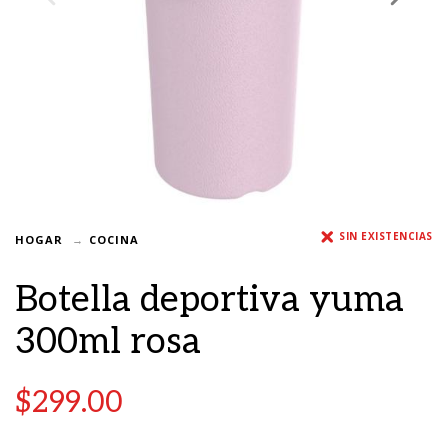
SIN EXISTENCIAS
HOGAR
COCINA
Botella deportiva yuma
300ml rosa
$
299.00