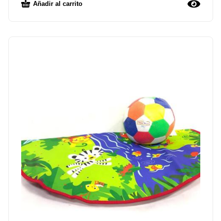
Añadir al carrito