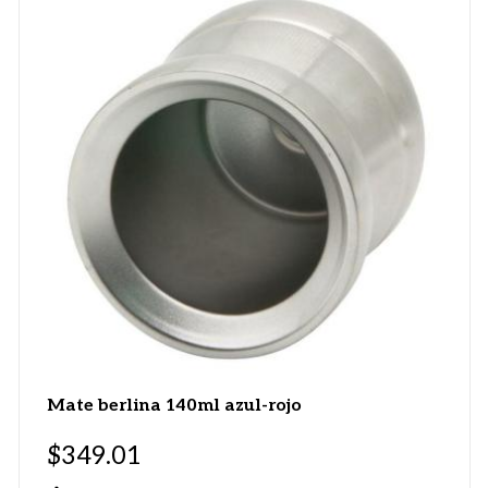
Mate berlina 140ml azul-rojo
$
349.01