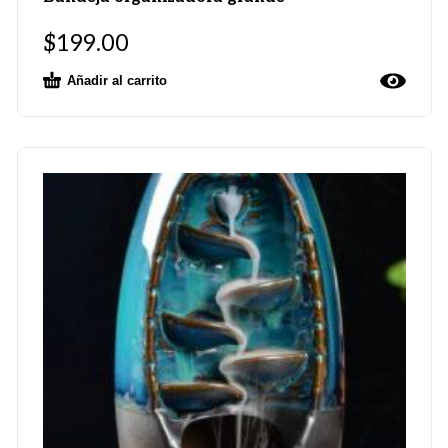
$
199.00
Añadir al carrito