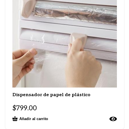
Dispensador de papel de plástico
$
799.00
Añadir al carrito