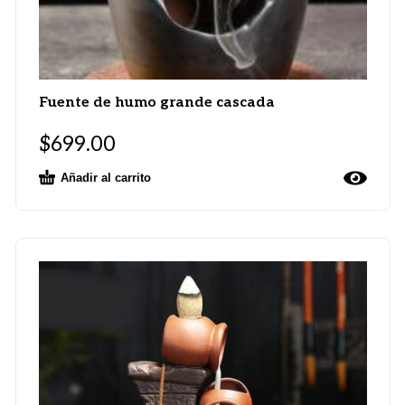
Fuente de humo grande cascada
$
699.00
Añadir al carrito