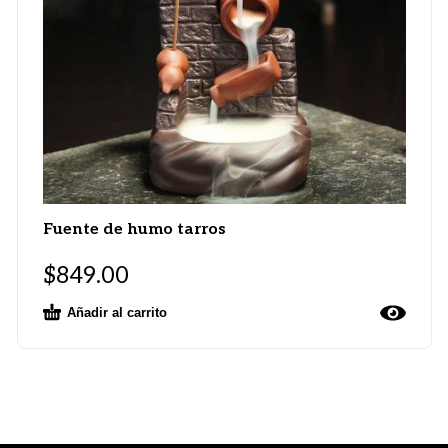
Fuente de humo tarros
$
849.00
Añadir al carrito