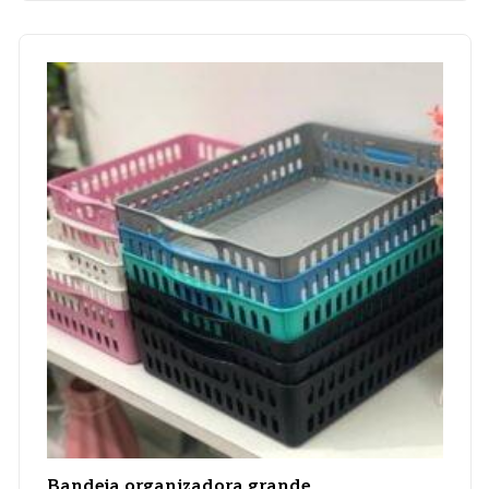
Bandeja organizadora grande