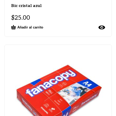
Bic cristal azul
$
25.00
Añadir al carrito