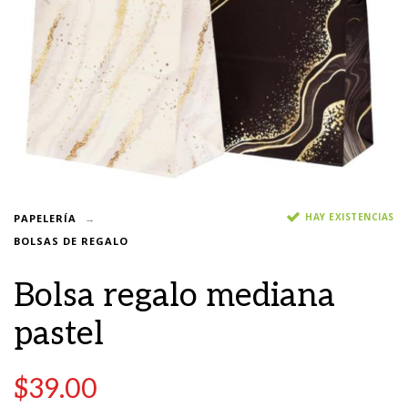
HAY EXISTENCIAS
PAPELERÍA
BOLSAS DE REGALO
Bolsa regalo mediana
pastel
$
39.00