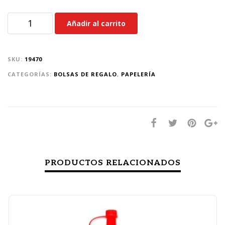
Añadir al carrito
SKU:
19470
CATEGORÍAS:
BOLSAS DE REGALO
,
PAPELERÍA
PRODUCTOS RELACIONADOS