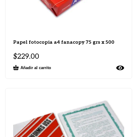
Papel fotocopia a4 fanacopy 75 grs x 500
$
229.00
Añadir al carrito