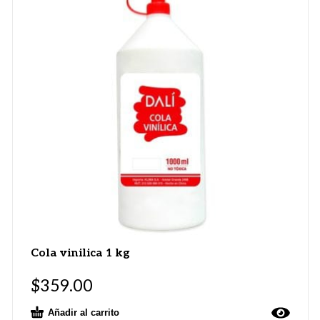
Cola vinilica 1 kg
$
359.00
Añadir al carrito